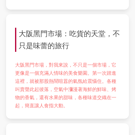
大阪黑門市場：吃貨的天堂，不
只是味蕾的旅行
大阪黑門市場，對我來說，不只是一個市場，它
更像是一個充滿人情味的美食樂園。第一次踏進
這裡，就被那股熱鬧喧囂的氣氛給震懾住。各種
叫賣聲此起彼落，空氣中瀰漫著海鮮的鮮味、烤
物的香氣，還有水果的甜味，各種味道交織在一
起，簡直讓人食指大動。