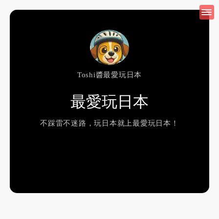
Toshi醬最愛玩日本
最愛玩日本
不踩雷不迷路，玩日本就上最愛玩日本！