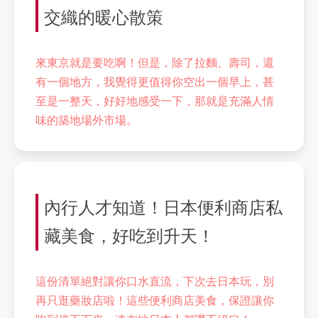
交織的暖心散策
來東京就是要吃啊！但是，除了拉麵、壽司，還
有一個地方，我覺得更值得你空出一個早上，甚
至是一整天，好好地感受一下，那就是充滿人情
味的築地場外市場。
內行人才知道！日本便利商店私
藏美食，好吃到升天！
這份清單絕對讓你口水直流，下次去日本玩，別
再只逛藥妝店啦！這些便利商店美食，保證讓你