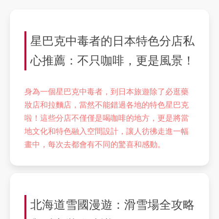
星巴克中毒者的日本特色分店私
心推薦：不只咖啡，更是風景！
身為一個星巴克中毒者，到日本旅遊除了必逛藥
妝店和拉麵店，當然不能錯過各地的特色星巴克
啦！這些分店不僅僅是喝咖啡的地方，更是將當
地文化和特色融入空間設計，讓人彷彿走進一幅
畫中，每次去都會有不同的驚喜和感動。
北海道雪國漫遊：滑雪場全攻略