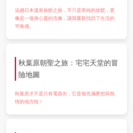
這趟日本溫泉旅館之旅，不只是單純的放鬆，更
像是一場身心靈的洗滌，讓我重新找回了生活的
平衡感。
秋葉原朝聖之旅：宅宅天堂的冒
險地圖
秋葉原才不是只有電器街，它是個充滿夢想與熱
情的地方啦！